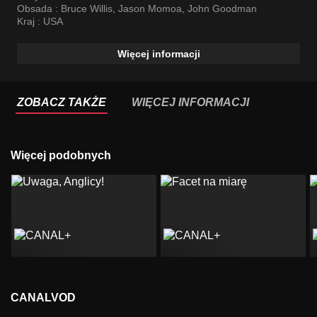
Obsada :
Bruce Willis
,
Jason Momoa
,
John Goodman
Kraj :
USA
Więcej informacji
ZOBACZ TAKŻE
WIĘCEJ INFORMACJI
Więcej podobnych
CANALVOD