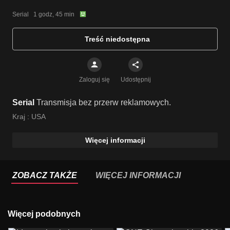
Serial   1 godz, 45 min
Treść niedostępna
Zaloguj się
Udostępnij
Serial
Transmisja bez przerw reklamowych.
Kraj :
USA
Więcej informacji
ZOBACZ TAKŻE
WIĘCEJ INFORMACJI
Więcej podobnych