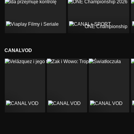
ONE Championship 2
CANALVOD