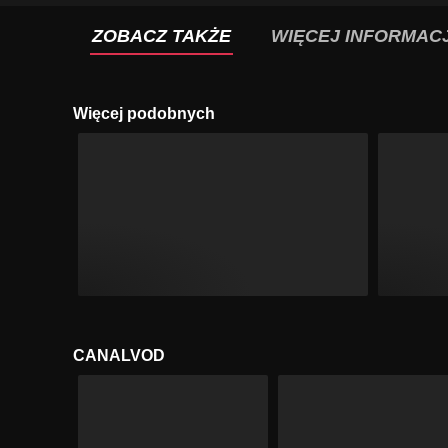
ZOBACZ TAKŻE
WIĘCEJ INFORMACJ
Więcej podobnych
CANALVOD