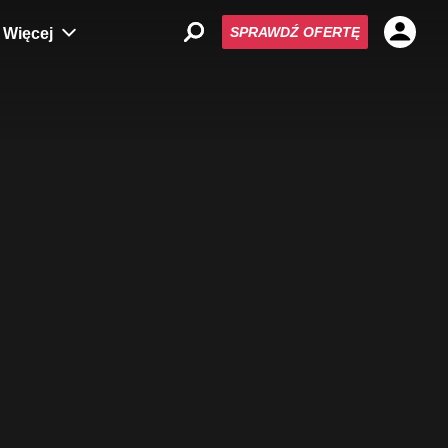
SPRAWDŹ OFERTĘ
Więcej