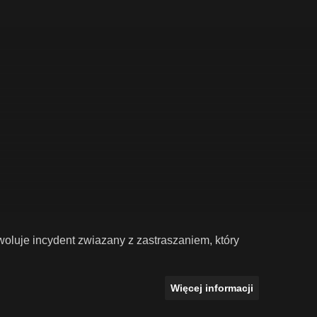
woluje incydent zwiazany z zastraszaniem, który
Więcej informacji