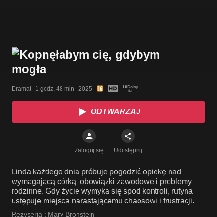
Dramat   1 godz, 48 min   2025
ODTWARZAJ
Zaloguj się
Udostępnij
Linda każdego dnia próbuje pogodzić opiekę nad
wymagającą córką, obowiązki zawodowe i problemy
rodzinne. Gdy życie wymyka się spod kontroli, rutyna
ustępuje miejsca narastającemu chaosowi i frustracji.
Reżyseria :
Mary Bronstein