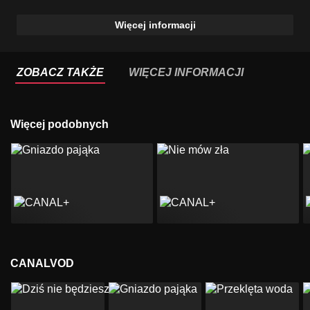
Więcej informacji
ZOBACZ TAKŻE
WIĘCEJ INFORMACJI
Więcej podobnych
CANALVOD