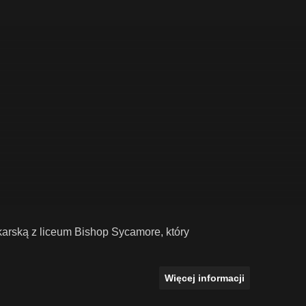
arską z liceum Bishop Sycamore, który
Więcej informacji