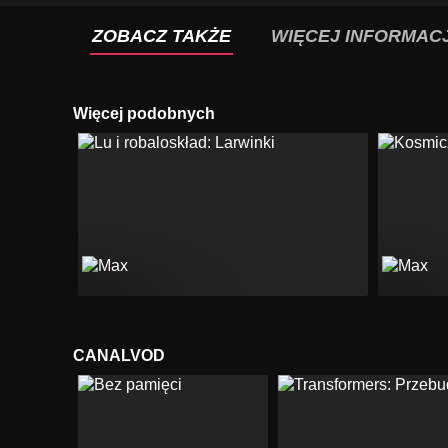
ZOBACZ TAKŻE
WIĘCEJ INFORMACJ
Więcej podobnych
CANALVOD