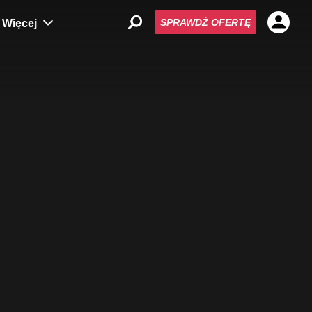
SPRAWDŹ OFERTĘ
Więcej