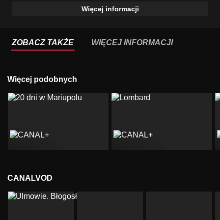
Więcej informacji
ZOBACZ TAKŻE
WIĘCEJ INFORMACJI
Więcej podobnych
CANALVOD