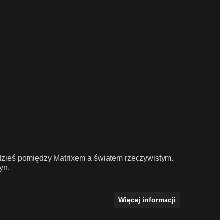
 gdzieś pomiędzy Matrixem a światem rzeczywistym.
yn.
Więcej informacji