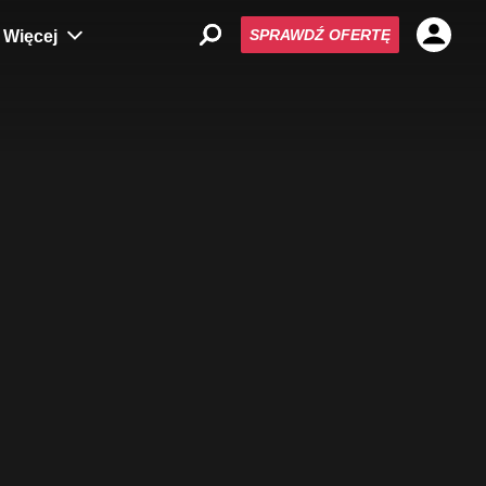
SPRAWDŹ OFERTĘ
Więcej