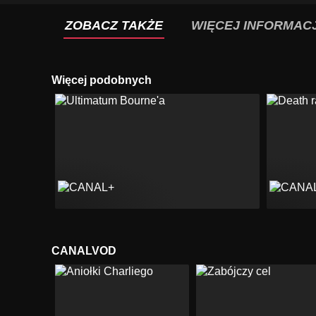
ZOBACZ TAKŻE
WIĘCEJ INFORMACJ
Więcej podobnych
CANALVOD