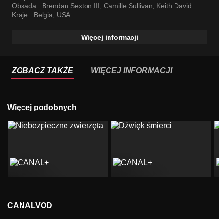
Obsada :
Brendan Sexton III
,
Camille Sullivan
,
Keith David
Kraje :
Belgia
,
USA
Więcej informacji
ZOBACZ TAKŻE
WIĘCEJ INFORMACJI
Więcej podobnych
CANALVOD