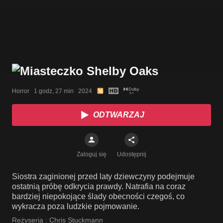
Horror   1 godz, 27 min   2024
ODTWARZAJ
Zaloguj się
Udostępnij
Siostra zaginionej przed laty dziewczyny podejmuje
ostatnią próbę odkrycia prawdy. Natrafia na coraz
bardziej niepokojące ślady obecności czegoś, co
wykracza poza ludzkie pojmowanie.
Reżyseria :
Chris Stuckmann