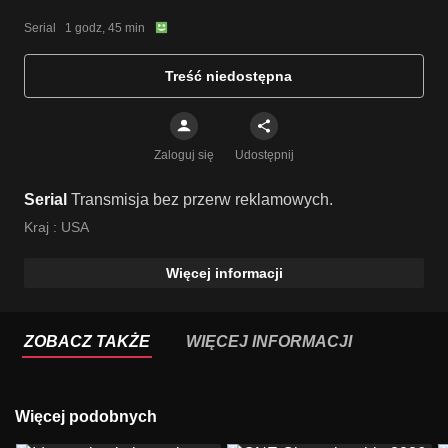
Serial   1 godz, 45 min
Treść niedostępna
Zaloguj się
Udostępnij
Serial
Transmisja bez przerw reklamowych.
Kraj :
USA
Więcej informacji
ZOBACZ TAKŻE
WIĘCEJ INFORMACJI
Więcej podobnych