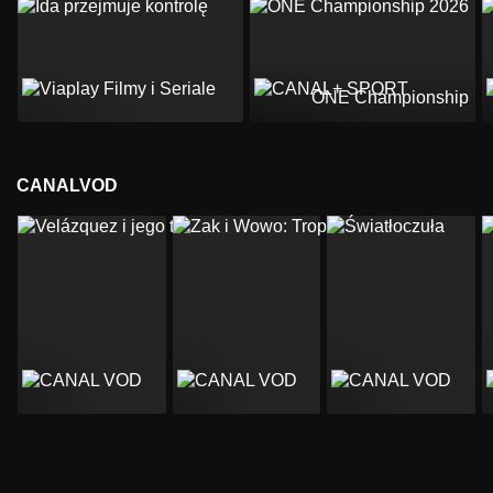
ONE Championship 2
CANALVOD