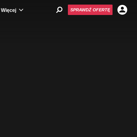
SPRAWDŹ OFERTĘ
Więcej