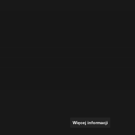
Więcej informacji