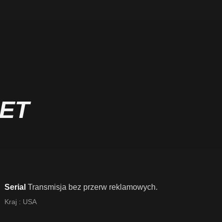
ET
Serial
Transmisja bez przerw reklamowych.
Kraj :
USA