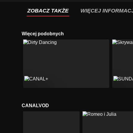
ZOBACZ TAKŻE
WIĘCEJ INFORMACJ
Więcej podobnych
CANALVOD