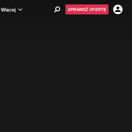
SPRAWDŹ OFERTĘ
Więcej