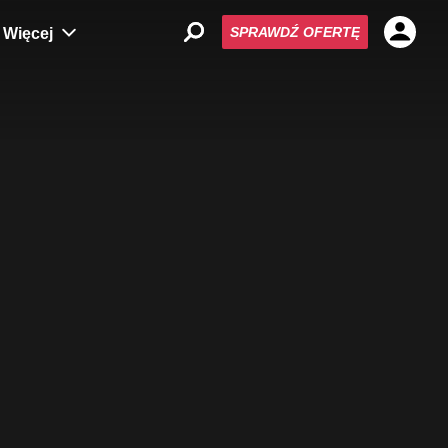
SPRAWDŹ OFERTĘ
Więcej