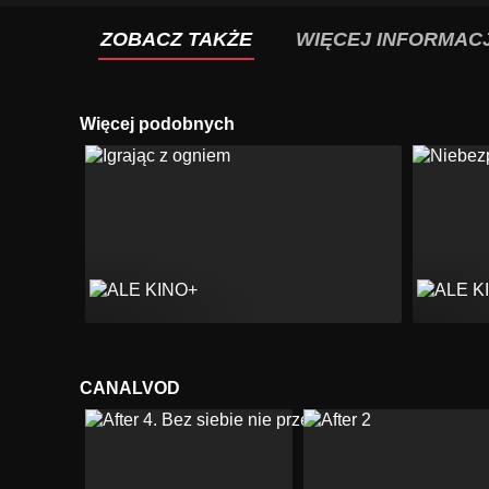
ZOBACZ TAKŻE
WIĘCEJ INFORMACJ
Więcej podobnych
CANALVOD