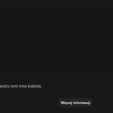
ędzy nimi inna kobieta.
Więcej informacji