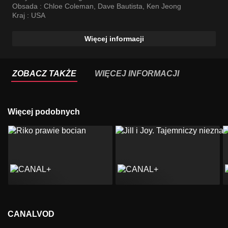
Obsada :
Chloe Coleman
,
Dave Bautista
,
Ken Jeong
Kraj :
USA
Więcej informacji
ZOBACZ TAKŻE
WIĘCEJ INFORMACJI
Więcej podobnych
CANALVOD