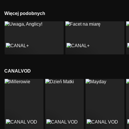
Więcej podobnych
CANALVOD