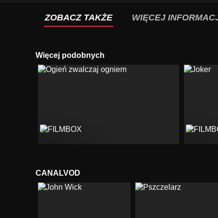
ZOBACZ TAKŻE
WIĘCEJ INFORMACJ
Więcej podobnych
CANALVOD