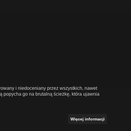
rowany i niedoceniany przez wszystkich, nawet
ą popycha go na brutalną ścieżkę, która ujawnia
Więcej informacji