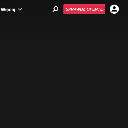
SPRAWDŹ OFERTĘ
Więcej