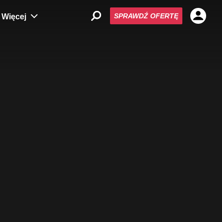
SPRAWDŹ OFERTĘ
Więcej