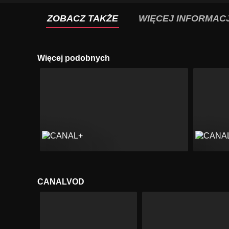
ZOBACZ TAKŻE
WIĘCEJ INFORMACJ
Więcej podobnych
CANALVOD