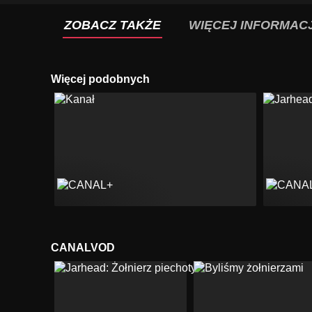
ZOBACZ TAKŻE
WIĘCEJ INFORMACJ
Więcej podobnych
CANALVOD