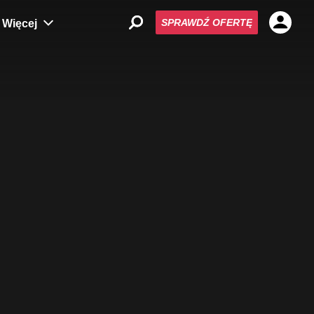
SPRAWDŹ OFERTĘ
Więcej