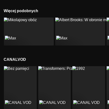
Więcej podobnych
CANALVOD