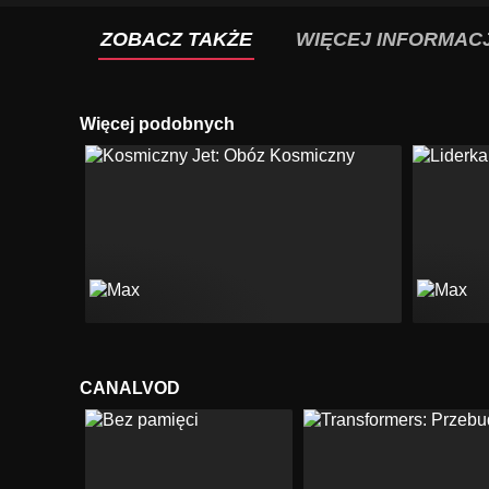
ZOBACZ TAKŻE
WIĘCEJ INFORMACJ
Więcej podobnych
CANALVOD