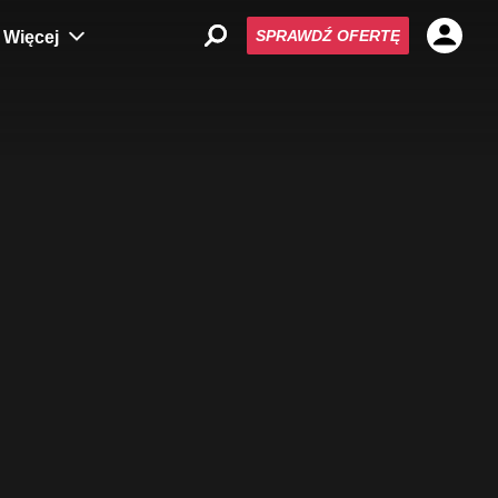
SPRAWDŹ OFERTĘ
Więcej