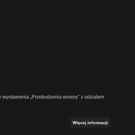
y wystawienia „Przebudzenia wiosny" z udzialem
Więcej informacji