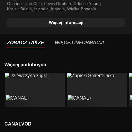
Obsada :
Joe Cole
,
Lewis Gribben
,
Odessa Young
Kraje :
Belgia
,
Islandia
,
Irlandia
,
Wielka Brytania
Więcej informacji
ZOBACZ TAKŻE
WIĘCEJ INFORMACJI
Więcej podobnych
CANALVOD