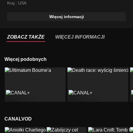
Kraj :
USA
Więcej informacji
ZOBACZ TAKŻE
WIĘCEJ INFORMACJI
Więcej podobnych
CANALVOD