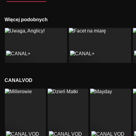
Więcej podobnych
CANALVOD