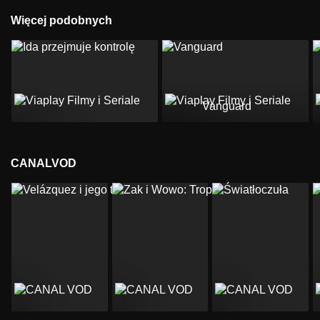
Więcej podobnych
Vanguard
CANALVOD