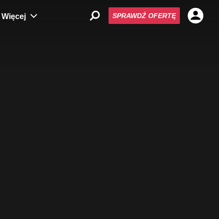
SPRAWDŹ OFERTĘ
Więcej