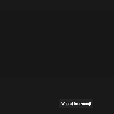
Więcej informacji