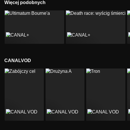
Więcej podobnych
CANALVOD