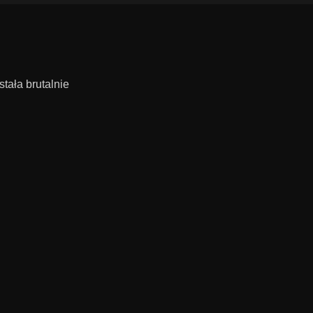
ała brutalnie