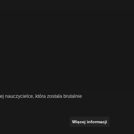
auczycielce, która została brutalnie
Więcej informacji