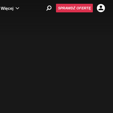
SPRAWDŹ OFERTĘ
Więcej