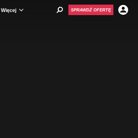
SPRAWDŹ OFERTĘ
Więcej