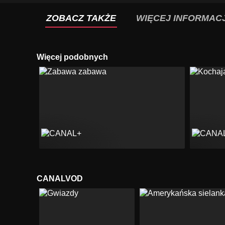
ZOBACZ TAKŻE
WIĘCEJ INFORMACJ
Więcej podobnych
CANALVOD