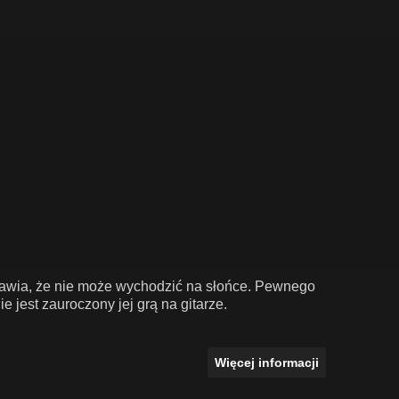
sprawia, że nie może wychodzić na słońce. Pewnego
e jest zauroczony jej grą na gitarze.
Więcej informacji