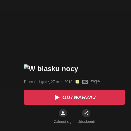
Dramat   1 godz, 27 min   2018
ODTWARZAJ
Zaloguj się
Udostępnij