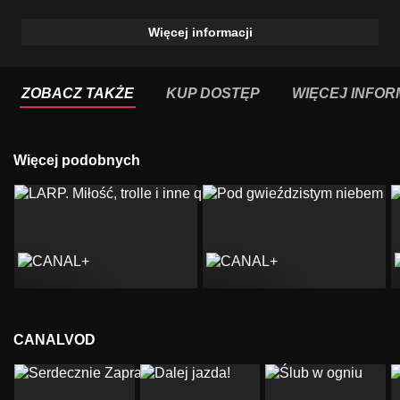
Więcej informacji
ZOBACZ TAKŻE
KUP DOSTĘP
WIĘCEJ INFOR
Więcej podobnych
CANALVOD