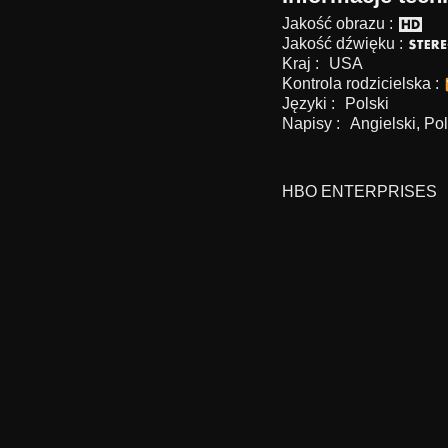
Jakość obrazu :
Jakość dźwięku :
Kraj :
USA
Kontrola rodzicielska :
Języki :
Polski
Napisy :
Angielski, Pol
HBO ENTERPRISES