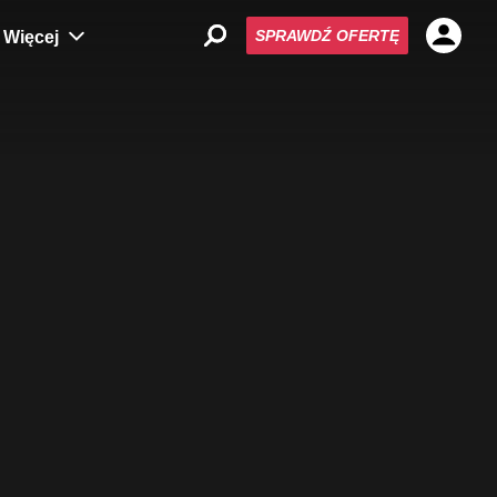
SPRAWDŹ OFERTĘ
Więcej