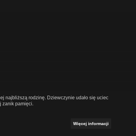
j najbliższą rodzinę. Dziewczynie udało się uciec
j zanik pamięci.
Więcej informacji