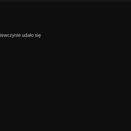
iewczynie udało się