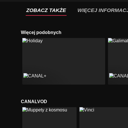
ZOBACZ TAKŻE
WIĘCEJ INFORMACJ
Więcej podobnych
CANALVOD