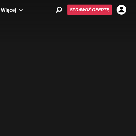
SPRAWDŹ OFERTĘ
Więcej