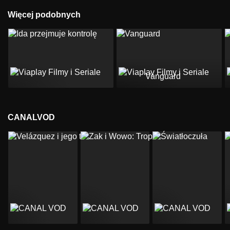
Więcej podobnych
Vanguard
CANALVOD