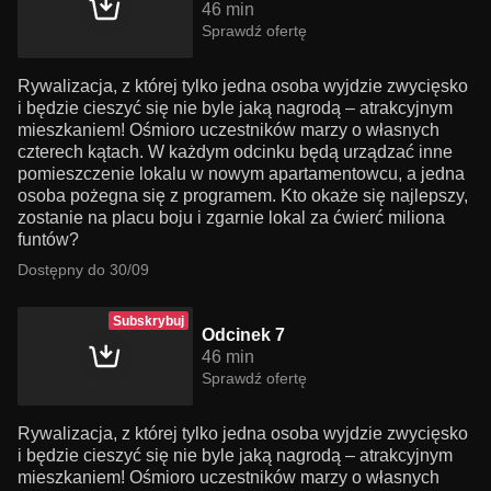
46 min
Sprawdź ofertę
Rywalizacja, z której tylko jedna osoba wyjdzie zwycięsko
i będzie cieszyć się nie byle jaką nagrodą – atrakcyjnym
mieszkaniem! Ośmioro uczestników marzy o własnych
czterech kątach. W każdym odcinku będą urządzać inne
pomieszczenie lokalu w nowym apartamentowcu, a jedna
osoba pożegna się z programem. Kto okaże się najlepszy,
zostanie na placu boju i zgarnie lokal za ćwierć miliona
funtów?
Dostępny do 30/09
Subskrybuj
Odcinek 7
46 min
Sprawdź ofertę
Rywalizacja, z której tylko jedna osoba wyjdzie zwycięsko
i będzie cieszyć się nie byle jaką nagrodą – atrakcyjnym
mieszkaniem! Ośmioro uczestników marzy o własnych