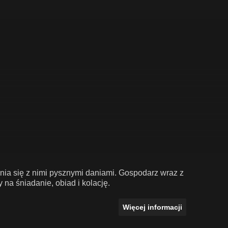
nia się z nimi pysznymi daniami. Gospodarz wraz z
na śniadanie, obiad i kolację.
Więcej informacji