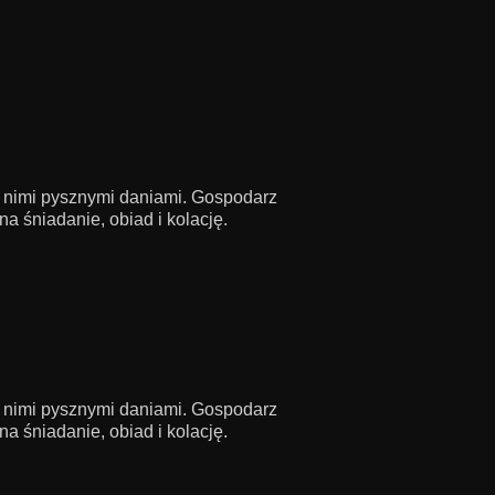
z nimi pysznymi daniami. Gospodarz
a śniadanie, obiad i kolację.
z nimi pysznymi daniami. Gospodarz
a śniadanie, obiad i kolację.