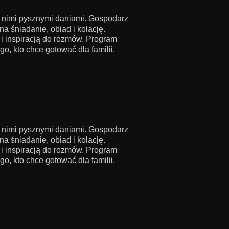
z nimi pysznymi daniami. Gospodarz
a śniadanie, obiad i kolację.
i inspiracją do rozmów. Program
, kto chce gotować dla familii.
z nimi pysznymi daniami. Gospodarz
a śniadanie, obiad i kolację.
i inspiracją do rozmów. Program
, kto chce gotować dla familii.