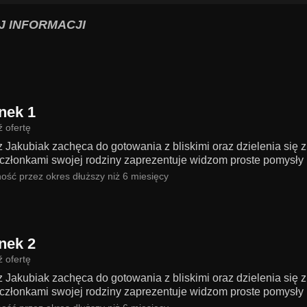
J INFORMACJI
nek 1
 ofertę
 Jakubiak zachęca do gotowania z bliskimi oraz dzielenia się 
członkami swojej rodziny zaprezentuje widzom proste pomysły n
ość przez okres dłuższy niż 6 miesięcy
nek 2
 ofertę
 Jakubiak zachęca do gotowania z bliskimi oraz dzielenia się 
członkami swojej rodziny zaprezentuje widzom proste pomysły n