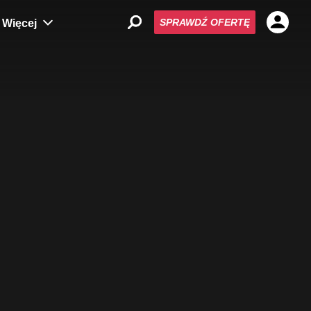
SPRAWDŹ OFERTĘ
Więcej