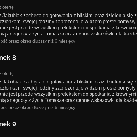
 ofertę
 Jakubiak zachęca do gotowania z bliskimi oraz dzielenia się 
członkami swojej rodziny zaprezentuje widzom proste pomysły n
nie jest przede wszystkim pretekstem do spotkania z krewnymi 
nią anegdoty z życia Tomasza oraz cenne wskazówki dla każdego
ość przez okres dłuższy niż 6 miesięcy
nek 8
 ofertę
 Jakubiak zachęca do gotowania z bliskimi oraz dzielenia się 
członkami swojej rodziny zaprezentuje widzom proste pomysły n
nie jest przede wszystkim pretekstem do spotkania z krewnymi 
nią anegdoty z życia Tomasza oraz cenne wskazówki dla każdego
ość przez okres dłuższy niż 6 miesięcy
nek 9