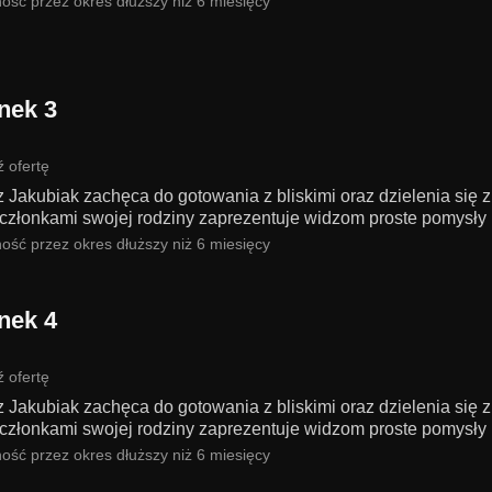
ość przez okres dłuższy niż 6 miesięcy
nek 3
 ofertę
 Jakubiak zachęca do gotowania z bliskimi oraz dzielenia się 
członkami swojej rodziny zaprezentuje widzom proste pomysły n
ość przez okres dłuższy niż 6 miesięcy
nek 4
 ofertę
 Jakubiak zachęca do gotowania z bliskimi oraz dzielenia się 
członkami swojej rodziny zaprezentuje widzom proste pomysły n
ość przez okres dłuższy niż 6 miesięcy