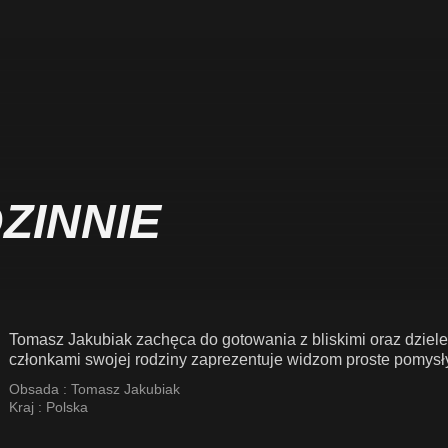
ZINNIE
Tomasz Jakubiak zachęca do gotowania z bliskimi oraz dziele
członkami swojej rodziny zaprezentuje widzom proste pomysły 
Obsada :
Tomasz Jakubiak
Kraj :
Polska