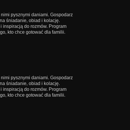
z nimi pysznymi daniami. Gospodarz
a śniadanie, obiad i kolację.
i inspiracją do rozmów. Program
, kto chce gotować dla familii.
z nimi pysznymi daniami. Gospodarz
a śniadanie, obiad i kolację.
i inspiracją do rozmów. Program
, kto chce gotować dla familii.