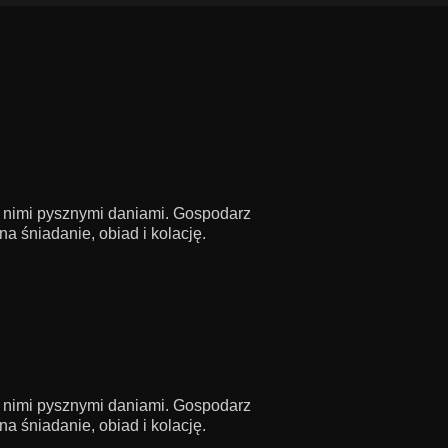
z nimi pysznymi daniami. Gospodarz
a śniadanie, obiad i kolację.
z nimi pysznymi daniami. Gospodarz
a śniadanie, obiad i kolację.