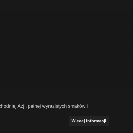
odniej Azji, pełnej wyrazistych smaków i
Więcej informacji