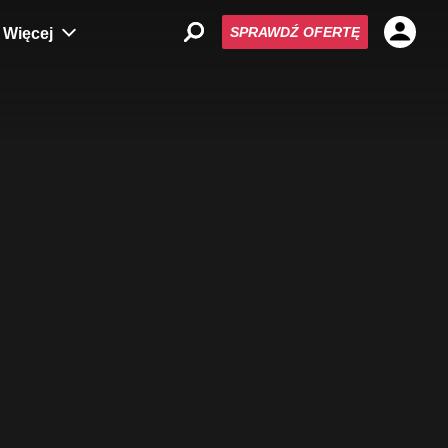
SPRAWDŹ OFERTĘ
Więcej