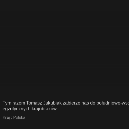
Tym razem Tomasz Jakubiak zabierze nas do południowo-wsch
egzotycznych krajobrazów.
Kraj :
Polska