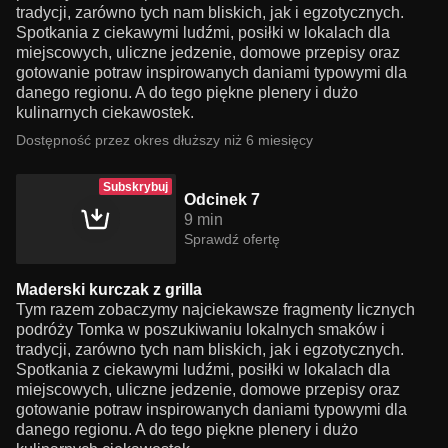
tradycji, zarówno tych nam bliskich, jak i egzotycznych.
Spotkania z ciekawymi ludźmi, posiłki w lokalach dla
miejscowych, uliczne jedzenie, domowe przepisy oraz
gotowanie potraw inspirowanych daniami typowymi dla
danego regionu. A do tego piękne plenery i dużo
kulinarnych ciekawostek.
Dostępność przez okres dłuższy niż 6 miesięcy
Subskrybuj
Odcinek 7
9 min
Sprawdź ofertę
Maderski kurczak z grilla
Tym razem zobaczymy najciekawsze fragmenty licznych
podróży Tomka w poszukiwaniu lokalnych smaków i
tradycji, zarówno tych nam bliskich, jak i egzotycznych.
Spotkania z ciekawymi ludźmi, posiłki w lokalach dla
miejscowych, uliczne jedzenie, domowe przepisy oraz
gotowanie potraw inspirowanych daniami typowymi dla
danego regionu. A do tego piękne plenery i dużo