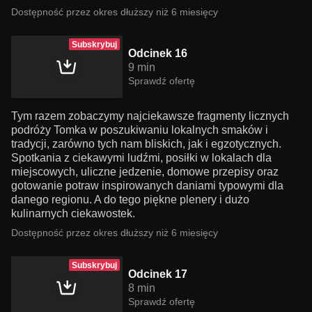
Dostępność przez okres dłuższy niż 6 miesięcy
Subskrybuj
Odcinek 16
9 min
Sprawdź ofertę
Tym razem zobaczymy najciekawsze fragmenty licznych
podróży Tomka w poszukiwaniu lokalnych smaków i
tradycji, zarówno tych nam bliskich, jak i egzotycznych.
Spotkania z ciekawymi ludźmi, posiłki w lokalach dla
miejscowych, uliczne jedzenie, domowe przepisy oraz
gotowanie potraw inspirowanych daniami typowymi dla
danego regionu. A do tego piękne plenery i dużo
kulinarnych ciekawostek.
Dostępność przez okres dłuższy niż 6 miesięcy
Subskrybuj
Odcinek 17
8 min
Sprawdź ofertę