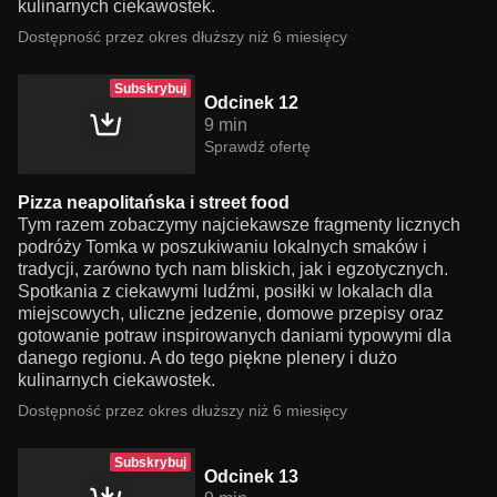
kulinarnych ciekawostek.
Dostępność przez okres dłuższy niż 6 miesięcy
Subskrybuj
Odcinek 12
9 min
Sprawdź ofertę
Pizza neapolitańska i street food
Tym razem zobaczymy najciekawsze fragmenty licznych
podróży Tomka w poszukiwaniu lokalnych smaków i
tradycji, zarówno tych nam bliskich, jak i egzotycznych.
Spotkania z ciekawymi ludźmi, posiłki w lokalach dla
miejscowych, uliczne jedzenie, domowe przepisy oraz
gotowanie potraw inspirowanych daniami typowymi dla
danego regionu. A do tego piękne plenery i dużo
kulinarnych ciekawostek.
Dostępność przez okres dłuższy niż 6 miesięcy
Subskrybuj
Odcinek 13