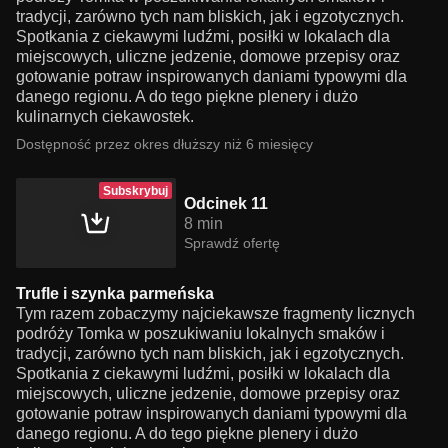
tradycji, zarówno tych nam bliskich, jak i egzotycznych.
Spotkania z ciekawymi ludźmi, posiłki w lokalach dla
miejscowych, uliczne jedzenie, domowe przepisy oraz
gotowanie potraw inspirowanych daniami typowymi dla
danego regionu. A do tego piękne plenery i dużo
kulinarnych ciekawostek.
Dostępność przez okres dłuższy niż 6 miesięcy
Subskrybuj
Odcinek 11
8 min
Sprawdź ofertę
Trufle i szynka parmeńska
Tym razem zobaczymy najciekawsze fragmenty licznych
podróży Tomka w poszukiwaniu lokalnych smaków i
tradycji, zarówno tych nam bliskich, jak i egzotycznych.
Spotkania z ciekawymi ludźmi, posiłki w lokalach dla
miejscowych, uliczne jedzenie, domowe przepisy oraz
gotowanie potraw inspirowanych daniami typowymi dla
danego regionu. A do tego piękne plenery i dużo