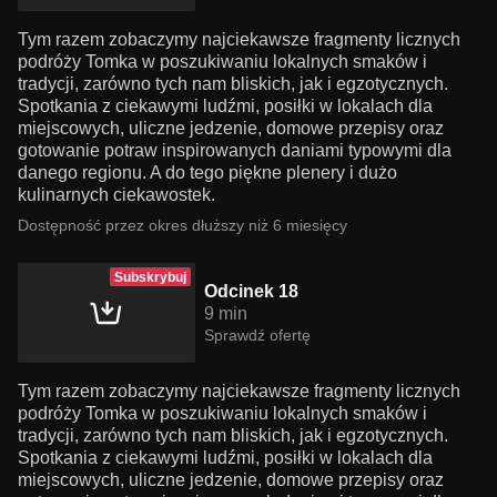
Tym razem zobaczymy najciekawsze fragmenty licznych
podróży Tomka w poszukiwaniu lokalnych smaków i
tradycji, zarówno tych nam bliskich, jak i egzotycznych.
Spotkania z ciekawymi ludźmi, posiłki w lokalach dla
miejscowych, uliczne jedzenie, domowe przepisy oraz
gotowanie potraw inspirowanych daniami typowymi dla
danego regionu. A do tego piękne plenery i dużo
kulinarnych ciekawostek.
Dostępność przez okres dłuższy niż 6 miesięcy
Subskrybuj
Odcinek 18
9 min
Sprawdź ofertę
Tym razem zobaczymy najciekawsze fragmenty licznych
podróży Tomka w poszukiwaniu lokalnych smaków i
tradycji, zarówno tych nam bliskich, jak i egzotycznych.
Spotkania z ciekawymi ludźmi, posiłki w lokalach dla
miejscowych, uliczne jedzenie, domowe przepisy oraz