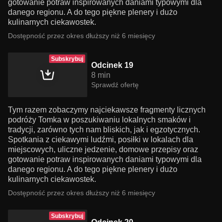
gotowanie potraw inspirowanych daniami typowymi dla
danego regionu. A do tego piękne plenery i dużo
kulinarnych ciekawostek.
Dostępność przez okres dłuższy niż 6 miesięcy
Subskrybuj
Odcinek 19
8 min
Sprawdź ofertę
Tym razem zobaczymy najciekawsze fragmenty licznych
podróży Tomka w poszukiwaniu lokalnych smaków i
tradycji, zarówno tych nam bliskich, jak i egzotycznych.
Spotkania z ciekawymi ludźmi, posiłki w lokalach dla
miejscowych, uliczne jedzenie, domowe przepisy oraz
gotowanie potraw inspirowanych daniami typowymi dla
danego regionu. A do tego piękne plenery i dużo
kulinarnych ciekawostek.
Dostępność przez okres dłuższy niż 6 miesięcy
Subskrybuj