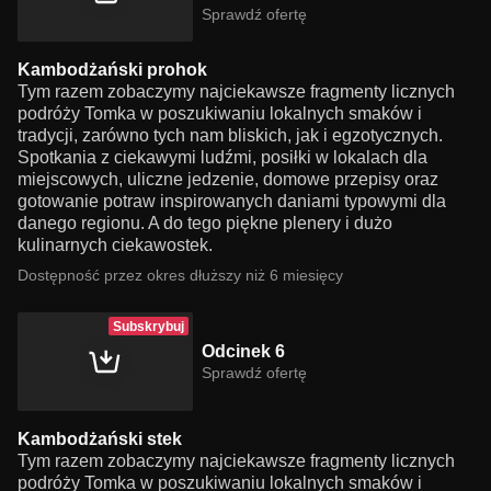
Sprawdź ofertę
Kambodżański prohok
Tym razem zobaczymy najciekawsze fragmenty licznych
podróży Tomka w poszukiwaniu lokalnych smaków i
tradycji, zarówno tych nam bliskich, jak i egzotycznych.
Spotkania z ciekawymi ludźmi, posiłki w lokalach dla
miejscowych, uliczne jedzenie, domowe przepisy oraz
gotowanie potraw inspirowanych daniami typowymi dla
danego regionu. A do tego piękne plenery i dużo
kulinarnych ciekawostek.
Dostępność przez okres dłuższy niż 6 miesięcy
Subskrybuj
Odcinek 6
Sprawdź ofertę
Kambodżański stek
Tym razem zobaczymy najciekawsze fragmenty licznych
podróży Tomka w poszukiwaniu lokalnych smaków i