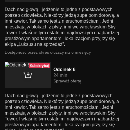
Dach nad głową i jedzenie to jedne z podstawowych
potrzeb człowieka. Niektórzy jedzą zupę pomidorową, a
inni kawior. Tak samo jest z nieruchomościami. Jedni
mieszkają w blokach z płyty, inni we wrocławskim Sky
Tower. I właśnie tym ostatnim, najdroższym i najbardziej
prestiżowym apartamentom i lokalizacjom przyjrzy się
ekipa „Luksusu na sprzedaż”.
Dostępność przez okres dłuższy niż 6 miesięcy
Subskrybuj
Odcinek 6
24 min
Sprawdź ofertę
Dach nad głową i jedzenie to jedne z podstawowych
potrzeb człowieka. Niektórzy jedzą zupę pomidorową, a
inni kawior. Tak samo jest z nieruchomościami. Jedni
mieszkają w blokach z płyty, inni we wrocławskim Sky
Tower. I właśnie tym ostatnim, najdroższym i najbardziej
prestiżowym apartamentom i lokalizacjom przyjrzy się