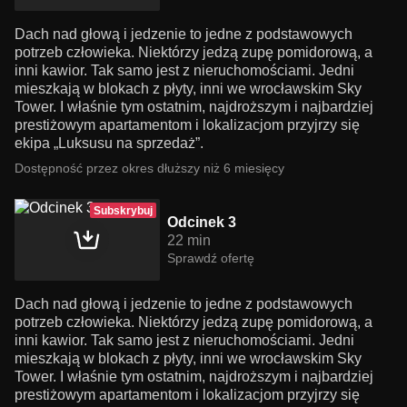
Dach nad głową i jedzenie to jedne z podstawowych
potrzeb człowieka. Niektórzy jedzą zupę pomidorową, a
inni kawior. Tak samo jest z nieruchomościami. Jedni
mieszkają w blokach z płyty, inni we wrocławskim Sky
Tower. I właśnie tym ostatnim, najdroższym i najbardziej
prestiżowym apartamentom i lokalizacjom przyjrzy się
ekipa „Luksusu na sprzedaż”.
Dostępność przez okres dłuższy niż 6 miesięcy
Subskrybuj
Odcinek 3
22 min
Sprawdź ofertę
Dach nad głową i jedzenie to jedne z podstawowych
potrzeb człowieka. Niektórzy jedzą zupę pomidorową, a
inni kawior. Tak samo jest z nieruchomościami. Jedni
mieszkają w blokach z płyty, inni we wrocławskim Sky
Tower. I właśnie tym ostatnim, najdroższym i najbardziej
prestiżowym apartamentom i lokalizacjom przyjrzy się