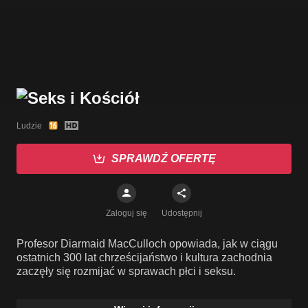
Ludzie
SPRAWDŹ OFERTĘ
Zaloguj się
Udostępnij
Profesor Diarmaid MacCulloch opowiada, jak w ciągu
ostatnich 300 lat chrześcijaństwo i kultura zachodnia
zaczęły się rozmijać w sprawach płci i seksu.