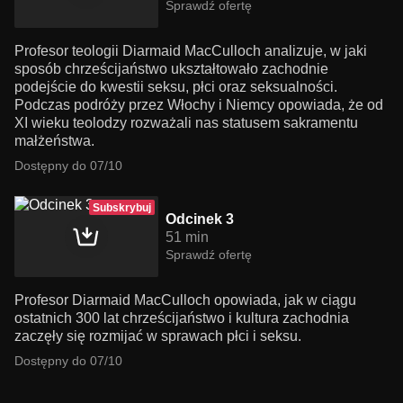
Sprawdź ofertę
Profesor teologii Diarmaid MacCulloch analizuje, w jaki
sposób chrześcijaństwo ukształtowało zachodnie
podejście do kwestii seksu, płci oraz seksualności.
Podczas podróży przez Włochy i Niemcy opowiada, że od
XI wieku teolodzy rozważali nas statusem sakramentu
małżeństwa.
Dostępny do 07/10
Subskrybuj
Odcinek 3
51 min
Sprawdź ofertę
Profesor Diarmaid MacCulloch opowiada, jak w ciągu
ostatnich 300 lat chrześcijaństwo i kultura zachodnia
zaczęły się rozmijać w sprawach płci i seksu.
Dostępny do 07/10