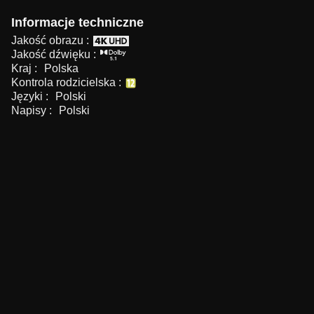
Informacje techniczne
Jakość obrazu :
Jakość dźwięku :
Kraj :
Polska
Kontrola rodzicielska :
Języki :
Polski
Napisy :
Polski