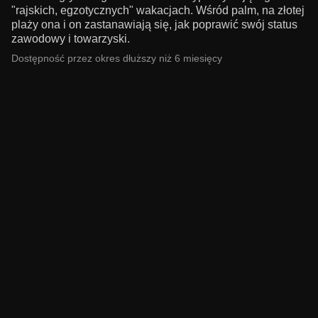
"rajskich, egzotycznych" wakacjach. Wśród palm, na złotej
plaży ona i on zastanawiają się, jak poprawić swój status
zawodowy i towarzyski.
Dostępność przez okres dłuższy niż 6 miesięcy