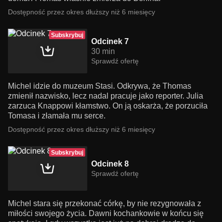
Dostępność przez okres dłuższy niż 6 miesięcy
Subskrybuj
Odcinek 7
30 min
Sprawdź ofertę
Michel idzie do muzeum Stasi. Odkrywa, że Thomas
zmienił nazwisko, lecz nadal pracuje jako reporter. Julia
zarzuca Knappowi kłamstwo. On ją oskarża, że porzuciła
Tomasa i złamała mu serce.
Dostępność przez okres dłuższy niż 6 miesięcy
Subskrybuj
Odcinek 8
Sprawdź ofertę
Michel stara się przekonać córkę, by nie rezygnowała z
miłości swojego życia. Dawni kochankowie w końcu się