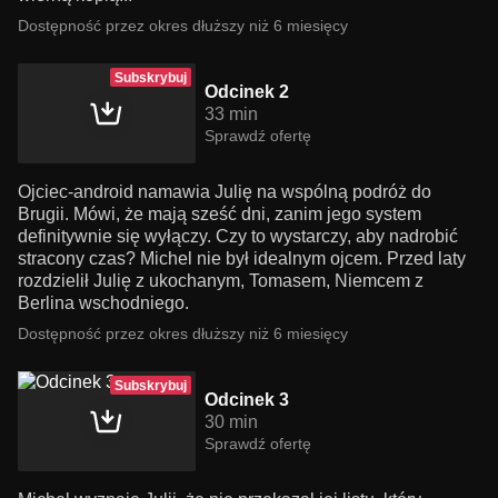
Dostępność przez okres dłuższy niż 6 miesięcy
Subskrybuj
Odcinek 2
33 min
Sprawdź ofertę
Ojciec-android namawia Julię na wspólną podróż do
Brugii. Mówi, że mają sześć dni, zanim jego system
definitywnie się wyłączy. Czy to wystarczy, aby nadrobić
stracony czas? Michel nie był idealnym ojcem. Przed laty
rozdzielił Julię z ukochanym, Tomasem, Niemcem z
Berlina wschodniego.
Dostępność przez okres dłuższy niż 6 miesięcy
Subskrybuj
Odcinek 3
30 min
Sprawdź ofertę