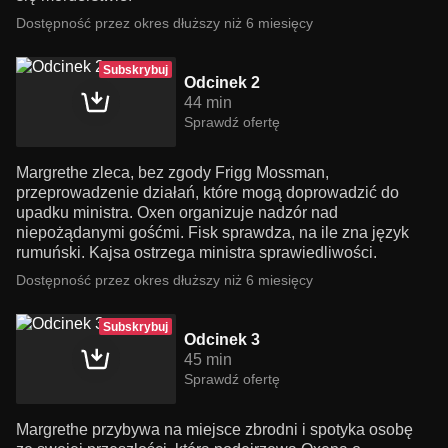
Dostępność przez okres dłuższy niż 6 miesięcy
Subskrybuj
Odcinek 2
44 min
Sprawdź ofertę
Margrethe zleca, bez zgody Frigg Mossman,
przeprowadzenie działań, które mogą doprowadzić do
upadku ministra. Oxen organizuje nadzór nad
niepożądanymi gośćmi. Fisk sprawdza, na ile zna język
rumuński. Kajsa ostrzega ministra sprawiedliwości.
Dostępność przez okres dłuższy niż 6 miesięcy
Subskrybuj
Odcinek 3
45 min
Sprawdź ofertę
Margrethe przybywa na miejsce zbrodni i spotyka osobę