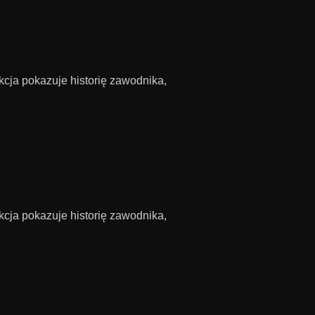
cja pokazuje historię zawodnika,
cja pokazuje historię zawodnika,