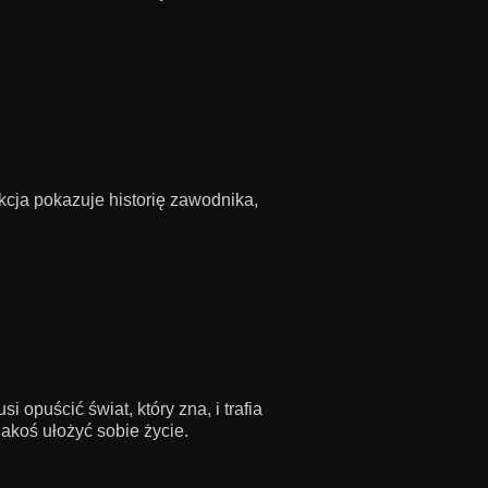
cja pokazuje historię zawodnika,
opuścić świat, który zna, i trafia
akoś ułożyć sobie życie.