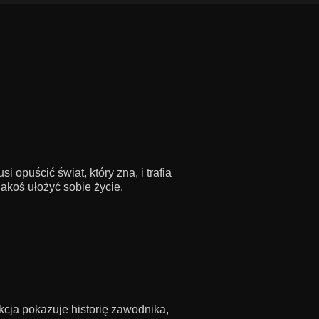
opuścić świat, który zna, i trafia
akoś ułożyć sobie życie.
cja pokazuje historię zawodnika,