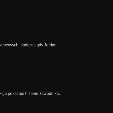
zerwowych, podczas gdy Jordan i
cja pokazuje historię zawodnika,