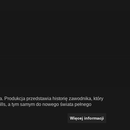
 Produkcja przedstawia historię zawodnika, który
 Hills, a tym samym do nowego świata pełnego
Więcej informacji