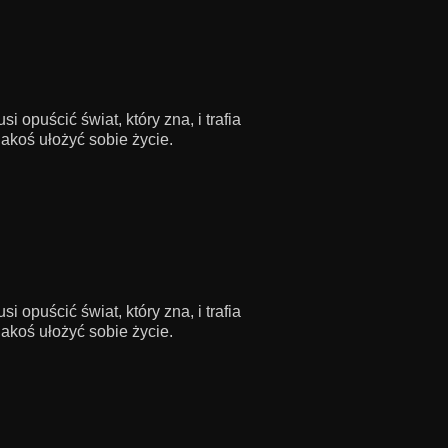
opuścić świat, który zna, i trafia
akoś ułożyć sobie życie.
opuścić świat, który zna, i trafia
akoś ułożyć sobie życie.