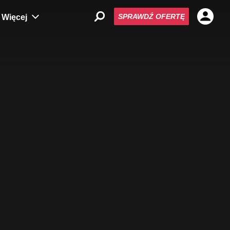
SPRAWDŹ OFERTĘ
Więcej