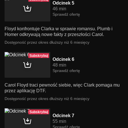
Odcinek 5
46 min
Sprawdź ofertę
Floyd konfrontuje Clarka w sprawie romansu. Plumb i
Homer odkrywają nowe fakty z przeszłości Carol.
Dostępność przez okres dłuższy niż 6 miesięcy
Subskrybuj
Odcinek 6
48 min
Sprawdź ofertę
Carol Floyd traci pewność siebie, więc Clark pomaga mu
przez aplikację DTF.
Dostępność przez okres dłuższy niż 6 miesięcy
Subskrybuj
Odcinek 7
55 min
Sprawdź ofertę