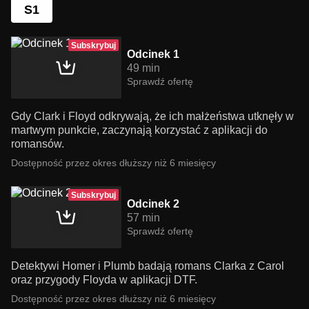
S1
Subskrybuj
Odcinek 1
49 min
Sprawdź ofertę
Gdy Clark i Floyd odkrywają, że ich małżeństwa utknęły w
martwym punkcie, zaczynają korzystać z aplikacji do
romansów.
Dostępność przez okres dłuższy niż 6 miesięcy
Subskrybuj
Odcinek 2
57 min
Sprawdź ofertę
Detektywi Homer i Plumb badają romans Clarka z Carol
oraz przygody Floyda w aplikacji DTF.
Dostępność przez okres dłuższy niż 6 miesięcy