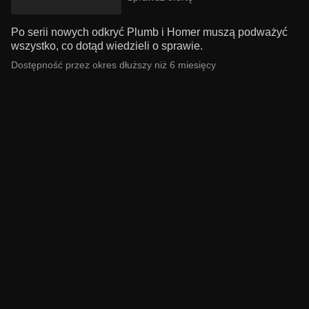
Po serii nowych odkryć Plumb i Homer muszą podważyć
wszystko, co dotąd wiedzieli o sprawie.
Dostępność przez okres dłuższy niż 6 miesięcy