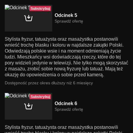
Subskrybuj
Odcinek 5
Sprawdź ofertę
Stylista fryzur, tatuażysta oraz masażystka postanowili
wnieść trochę blasku i koloru w najdalsze zakątki Polski.
Odwiedzają polskie wsie i na moment odmieniają życie
ludzi. Mieszkańcy wsi doświadczają rzeczy, które do tej
pory widzieli jedynie w telewizji. Nie tylko mogą skorzystać
z masażu, zrobić sobie nową fryzurę lub tatuaż. Mają też
okazję do opowiedzenia o sobie przed kamerą.
Dostępność przez okres dłuższy niż 6 miesięcy
Subskrybuj
Odcinek 6
Sprawdź ofertę
Stylista fryzur, tatuażysta oraz masażystka postanowili