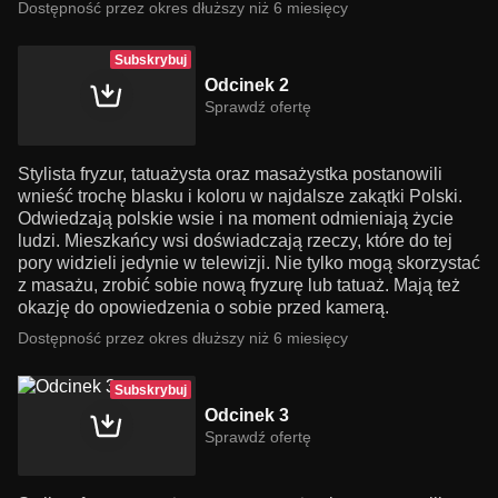
Dostępność przez okres dłuższy niż 6 miesięcy
Subskrybuj
Odcinek 2
Sprawdź ofertę
Stylista fryzur, tatuażysta oraz masażystka postanowili
wnieść trochę blasku i koloru w najdalsze zakątki Polski.
Odwiedzają polskie wsie i na moment odmieniają życie
ludzi. Mieszkańcy wsi doświadczają rzeczy, które do tej
pory widzieli jedynie w telewizji. Nie tylko mogą skorzystać
z masażu, zrobić sobie nową fryzurę lub tatuaż. Mają też
okazję do opowiedzenia o sobie przed kamerą.
Dostępność przez okres dłuższy niż 6 miesięcy
Subskrybuj
Odcinek 3
Sprawdź ofertę