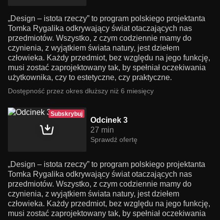
„Design – istota rzeczy” to program polskiego projektanta
Tomka Rygalika odkrywający świat otaczających nas
przedmiotów. Wszystko, z czym codziennie mamy do
czynienia, z wyjątkiem świata natury, jest dziełem
człowieka. Każdy przedmiot, bez względu na jego funkcję,
musi zostać zaprojektowany tak, by spełniał oczekiwania
użytkownika, czy to estetyczne, czy praktyczne.
Dostępność przez okres dłuższy niż 6 miesięcy
Subskrybuj
Odcinek 3
27 min
Sprawdź ofertę
„Design – istota rzeczy” to program polskiego projektanta
Tomka Rygalika odkrywający świat otaczających nas
przedmiotów. Wszystko, z czym codziennie mamy do
czynienia, z wyjątkiem świata natury, jest dziełem
człowieka. Każdy przedmiot, bez względu na jego funkcję,
musi zostać zaprojektowany tak, by spełniał oczekiwania