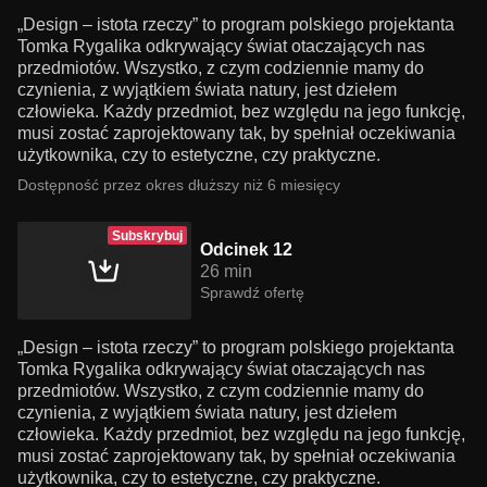
„Design – istota rzeczy” to program polskiego projektanta
Tomka Rygalika odkrywający świat otaczających nas
przedmiotów. Wszystko, z czym codziennie mamy do
czynienia, z wyjątkiem świata natury, jest dziełem
człowieka. Każdy przedmiot, bez względu na jego funkcję,
musi zostać zaprojektowany tak, by spełniał oczekiwania
użytkownika, czy to estetyczne, czy praktyczne.
Dostępność przez okres dłuższy niż 6 miesięcy
Subskrybuj
Odcinek 12
26 min
Sprawdź ofertę
„Design – istota rzeczy” to program polskiego projektanta
Tomka Rygalika odkrywający świat otaczających nas
przedmiotów. Wszystko, z czym codziennie mamy do
czynienia, z wyjątkiem świata natury, jest dziełem
człowieka. Każdy przedmiot, bez względu na jego funkcję,
musi zostać zaprojektowany tak, by spełniał oczekiwania
użytkownika, czy to estetyczne, czy praktyczne.