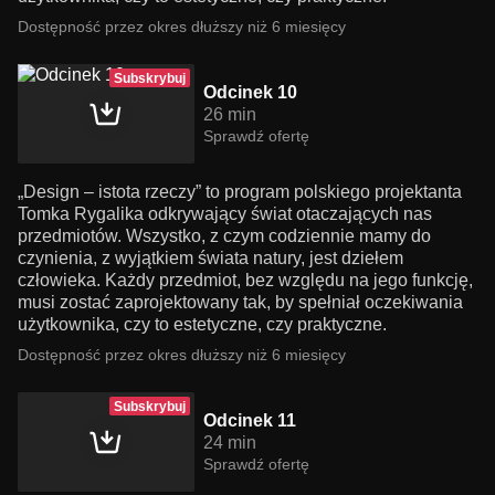
Dostępność przez okres dłuższy niż 6 miesięcy
Subskrybuj
Odcinek 10
26 min
Sprawdź ofertę
„Design – istota rzeczy” to program polskiego projektanta
Tomka Rygalika odkrywający świat otaczających nas
przedmiotów. Wszystko, z czym codziennie mamy do
czynienia, z wyjątkiem świata natury, jest dziełem
człowieka. Każdy przedmiot, bez względu na jego funkcję,
musi zostać zaprojektowany tak, by spełniał oczekiwania
użytkownika, czy to estetyczne, czy praktyczne.
Dostępność przez okres dłuższy niż 6 miesięcy
Subskrybuj
Odcinek 11
24 min
Sprawdź ofertę