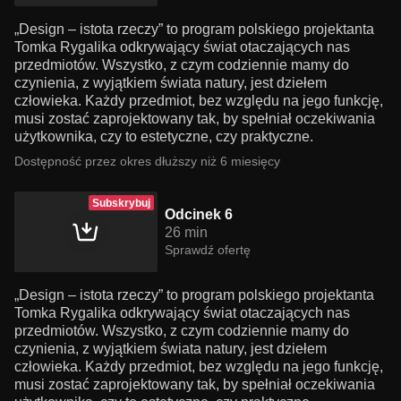
„Design – istota rzeczy” to program polskiego projektanta
Tomka Rygalika odkrywający świat otaczających nas
przedmiotów. Wszystko, z czym codziennie mamy do
czynienia, z wyjątkiem świata natury, jest dziełem
człowieka. Każdy przedmiot, bez względu na jego funkcję,
musi zostać zaprojektowany tak, by spełniał oczekiwania
użytkownika, czy to estetyczne, czy praktyczne.
Dostępność przez okres dłuższy niż 6 miesięcy
Subskrybuj
Odcinek 6
26 min
Sprawdź ofertę
„Design – istota rzeczy” to program polskiego projektanta
Tomka Rygalika odkrywający świat otaczających nas
przedmiotów. Wszystko, z czym codziennie mamy do
czynienia, z wyjątkiem świata natury, jest dziełem
człowieka. Każdy przedmiot, bez względu na jego funkcję,
musi zostać zaprojektowany tak, by spełniał oczekiwania