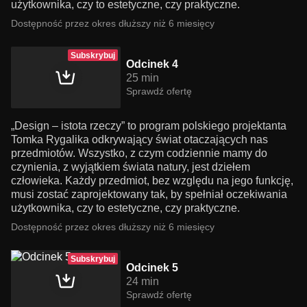
użytkownika, czy to estetyczne, czy praktyczne.
Dostępność przez okres dłuższy niż 6 miesięcy
Subskrybuj
Odcinek 4
25 min
Sprawdź ofertę
„Design – istota rzeczy” to program polskiego projektanta
Tomka Rygalika odkrywający świat otaczających nas
przedmiotów. Wszystko, z czym codziennie mamy do
czynienia, z wyjątkiem świata natury, jest dziełem
człowieka. Każdy przedmiot, bez względu na jego funkcję,
musi zostać zaprojektowany tak, by spełniał oczekiwania
użytkownika, czy to estetyczne, czy praktyczne.
Dostępność przez okres dłuższy niż 6 miesięcy
Subskrybuj
Odcinek 5
24 min
Sprawdź ofertę