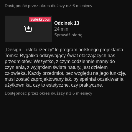
Dostępność przez okres dłuższy niż 6 miesięcy
Subskrybuj
Odcinek 13
24 min
Sprawdź ofertę
„Design – istota rzeczy” to program polskiego projektanta
Tomka Rygalika odkrywający świat otaczających nas
przedmiotów. Wszystko, z czym codziennie mamy do
czynienia, z wyjątkiem świata natury, jest dziełem
człowieka. Każdy przedmiot, bez względu na jego funkcję,
musi zostać zaprojektowany tak, by spełniał oczekiwania
użytkownika, czy to estetyczne, czy praktyczne.
Dostępność przez okres dłuższy niż 6 miesięcy