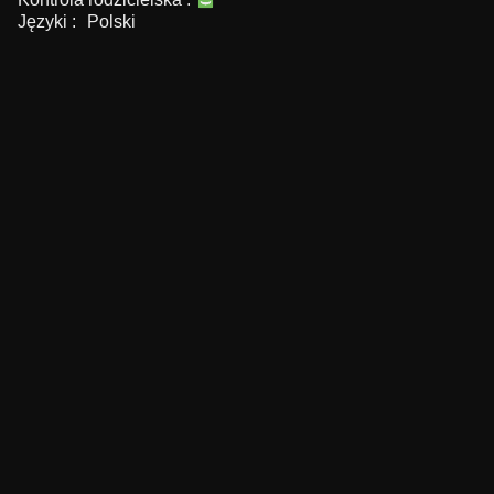
Języki :
Polski