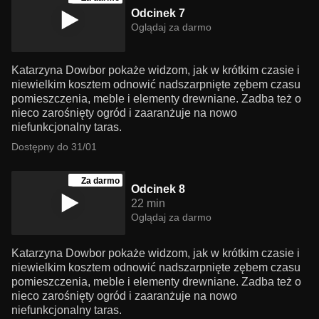
Odcinek 7
Oglądaj za darmo
Katarzyna Dowbor pokaże widzom, jak w krótkim czasie i
niewielkim kosztem odnowić nadszarpnięte zębem czasu
pomieszczenia, meble i elementy drewniane. Zadba też o
nieco zarośnięty ogród i zaaranżuje na nowo
niefunkcjonalny taras.
Dostępny do 31/01
Za darmo
Odcinek 8
22 min
Oglądaj za darmo
Katarzyna Dowbor pokaże widzom, jak w krótkim czasie i
niewielkim kosztem odnowić nadszarpnięte zębem czasu
pomieszczenia, meble i elementy drewniane. Zadba też o
nieco zarośnięty ogród i zaaranżuje na nowo
niefunkcjonalny taras.