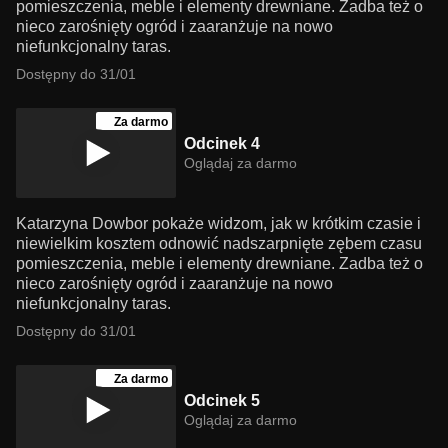
pomieszczenia, meble i elementy drewniane. Zadba też o
nieco zarośnięty ogród i zaaranżuje na nowo
niefunkcjonalny taras.
Dostępny do 31/01
Za darmo
Odcinek 4
Oglądaj za darmo
Katarzyna Dowbor pokaże widzom, jak w krótkim czasie i
niewielkim kosztem odnowić nadszarpnięte zębem czasu
pomieszczenia, meble i elementy drewniane. Zadba też o
nieco zarośnięty ogród i zaaranżuje na nowo
niefunkcjonalny taras.
Dostępny do 31/01
Za darmo
Odcinek 5
Oglądaj za darmo