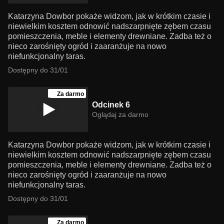
Katarzyna Dowbor pokaże widzom, jak w krótkim czasie i
niewielkim kosztem odnowić nadszarpnięte zębem czasu
pomieszczenia, meble i elementy drewniane. Zadba też o
nieco zarośnięty ogród i zaaranżuje na nowo
niefunkcjonalny taras.
Dostępny do 31/01
Za darmo
Odcinek 6
Oglądaj za darmo
Katarzyna Dowbor pokaże widzom, jak w krótkim czasie i
niewielkim kosztem odnowić nadszarpnięte zębem czasu
pomieszczenia, meble i elementy drewniane. Zadba też o
nieco zarośnięty ogród i zaaranżuje na nowo
niefunkcjonalny taras.
Dostępny do 31/01
Za darmo