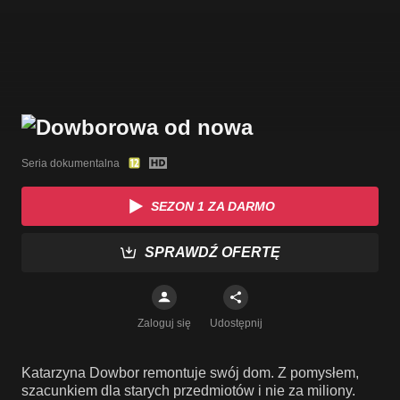
Seria dokumentalna
SEZON 1 ZA DARMO
SPRAWDŹ OFERTĘ
Zaloguj się
Udostępnij
Katarzyna Dowbor remontuje swój dom. Z pomysłem,
szacunkiem dla starych przedmiotów i nie za miliony.