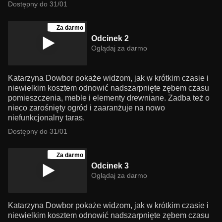
Dostępny do 31/01
Za darmo
Odcinek 2
Oglądaj za darmo
Katarzyna Dowbor pokaże widzom, jak w krótkim czasie i
niewielkim kosztem odnowić nadszarpnięte zębem czasu
pomieszczenia, meble i elementy drewniane. Zadba też o
nieco zarośnięty ogród i zaaranżuje na nowo
niefunkcjonalny taras.
Dostępny do 31/01
Za darmo
Odcinek 3
Oglądaj za darmo
Katarzyna Dowbor pokaże widzom, jak w krótkim czasie i
niewielkim kosztem odnowić nadszarpnięte zębem czasu