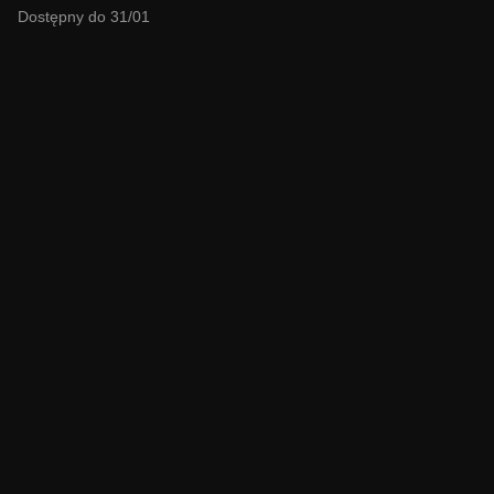
Dostępny do 31/01