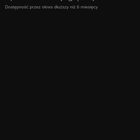
Dostępność przez okres dłuższy niż 6 miesięcy